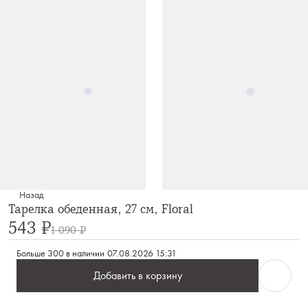
Назад
Тарелка обеденная, 27 см, Floral
543 ₽
1 090 ₽
Больше 300 в наличии
07.08.2026 15:31
Добавить в корзину