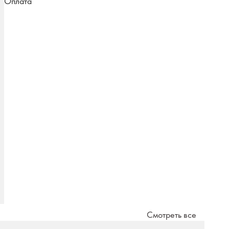
Оплата
Смотреть все