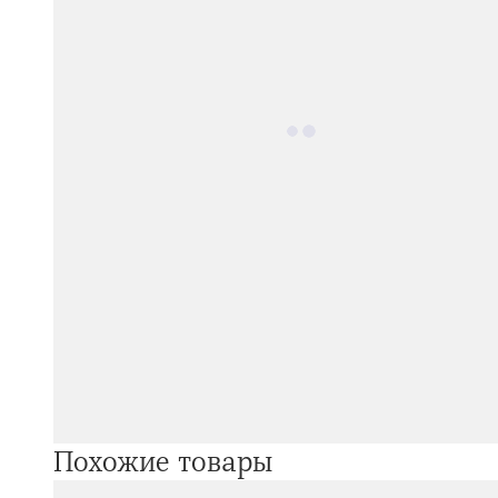
Похожие товары