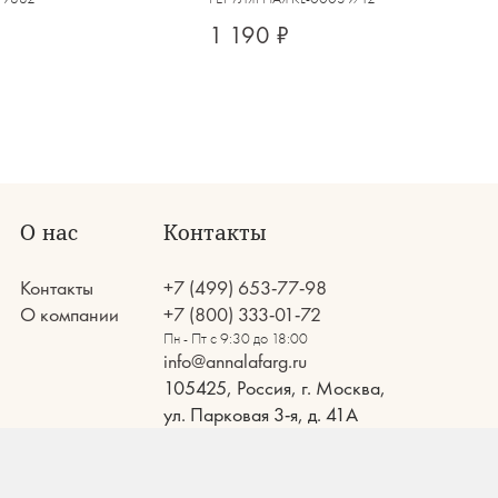
1 190 ₽
О нас
Контакты
Контакты
+7 (499) 653-77-98
О компании
+7 (800) 333-01-72
Пн - Пт с 9:30 до 18:00
info@annalafarg.ru
105425, Россия, г. Москва,
ул. Парковая 3-я, д. 41А