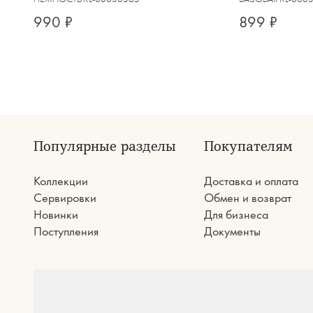
990 ₽
899 ₽
Популярные разделы
Покупателям
Коллекции
Доставка и оплата
Сервировки
Обмен и возврат
Новинки
Для бизнеса
Поступления
Документы