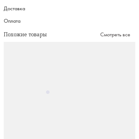
Доставка
Оплата
Похожие товары
Смотреть все