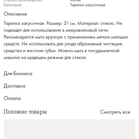
Категория:
Тарелки закусочные
Описание
Тарелка закусочная. Размер: 21 см. Материал: стекло. Не
подходит для использования в микроволновой печи.
Рекомендуется мыть вручную с применением мягких моющих
средств. Не использовать для ухода абразивные чистящие
средства и жесткие губки. Можно мыть в посудомоечной
машине на щадящем режиме для стекла.
Для бизнеса
Доставка
Оплата
Похожие товары
Смотреть все