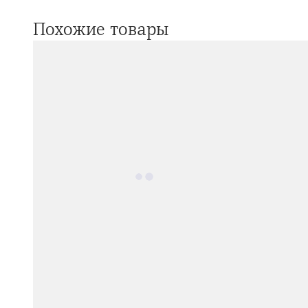
Похожие товары