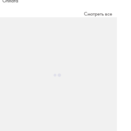
Оплата
Смотреть все