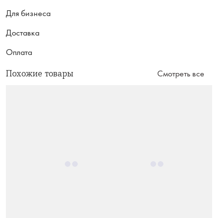
Для бизнеса
Доставка
Оплата
Похожие товары
Смотреть все