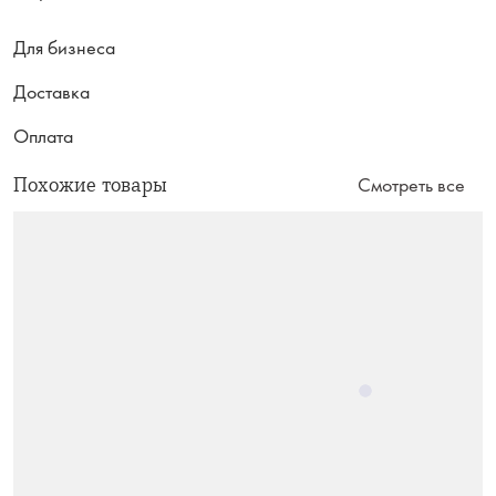
Для бизнеса
Доставка
Оплата
Похожие товары
Смотреть все