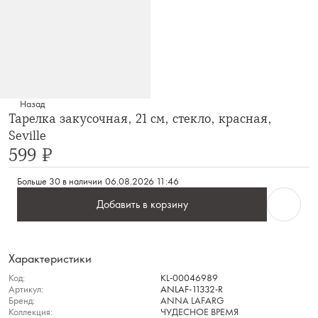
Назад
Тарелка закусочная, 21 см, стекло, красная,
Seville
599 ₽
Больше 30 в наличии
06.08.2026 11:46
Добавить в корзину
Характеристики
Код:
KL-00046989
Артикул:
ANLAF-11332-R
Бренд:
ANNA LAFARG
Коллекция:
ЧУДЕСНОЕ ВРЕМЯ