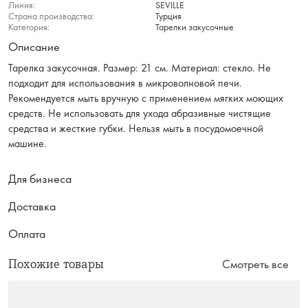
Линия:
SEVILLE
Страна производства:
Турция
Категория:
Тарелки закусочные
Описание
Тарелка закусочная. Размер: 21 см. Материал: стекло. Не
подходит для использования в микроволновой печи.
Рекомендуется мыть вручную с применением мягких моющих
средств. Не использовать для ухода абразивные чистящие
средства и жесткие губки. Нельзя мыть в посудомоечной
машине.
Для бизнеса
Доставка
Оплата
Похожие товары
Смотреть все