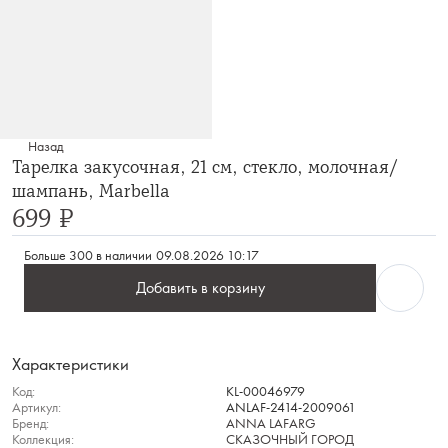
Назад
Тарелка закусочная, 21 см, стекло, молочная/
шампань, Marbella
699 ₽
Больше 300 в наличии
09.08.2026 10:17
Добавить в корзину
Характеристики
Код:
KL-00046979
Артикул:
ANLAF-2414-2009061
Бренд:
ANNA LAFARG
Коллекция:
СКАЗОЧНЫЙ ГОРОД