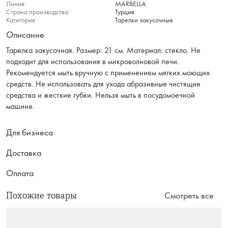
Линия:
MARBELLA
Страна производства:
Турция
Категория:
Тарелки закусочные
Описание
Тарелка закусочная. Размер: 21 см. Материал: стекло. Не
подходит для использования в микроволновой печи.
Рекомендуется мыть вручную с применением мягких моющих
средств. Не использовать для ухода абразивные чистящие
средства и жесткие губки. Нельзя мыть в посудомоечной
машине.
Для бизнеса
Доставка
Оплата
Похожие товары
Смотреть все