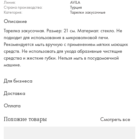
Линия:
AVILA
Страна производства:
Турция
Категория:
Тарелки закусочные
Описание
Тарелка закусочная. Размер: 21 см. Материал: стекло. Не
подходит для использования в микроволновой печи.
Рекомендуется мыть вручную с применением мягких моющих
средств. Не использовать для ухода абразивные чистящие
средства и жесткие губки. Нельзя мыть в посудомоечной
машине.
Для бизнеса
Доставка
Оплата
Похожие товары
Смотреть все