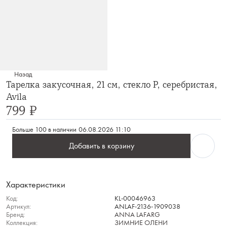
Назад
Тарелка закусочная, 21 см, стекло Р, серебристая,
Avila
799 ₽
Больше 100 в наличии
06.08.2026 11:10
Добавить в корзину
Характеристики
Код:
KL-00046963
Артикул:
ANLAF-2136-1909038
Бренд:
ANNA LAFARG
Коллекция:
ЗИМНИЕ ОЛЕНИ