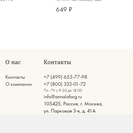
649 ₽
О нас
Контакты
Контакты
+7 (499) 653-77-98
О компании
+7 (800) 333-01-72
Пн - Пт с 9:30 до 18:00
info@annalafarg.ru
105425, Россия, г. Москва,
ул. Парковая 3-я, д. 41А