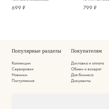
699 ₽
799 ₽
Популярные разделы
Покупателям
Коллекции
Доставка и оплата
Сервировки
Обмен и возврат
Новинки
Для бизнеса
Поступления
Документы