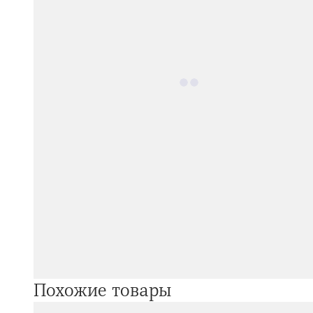
Похожие товары