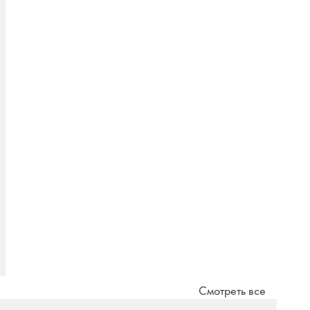
Смотреть все