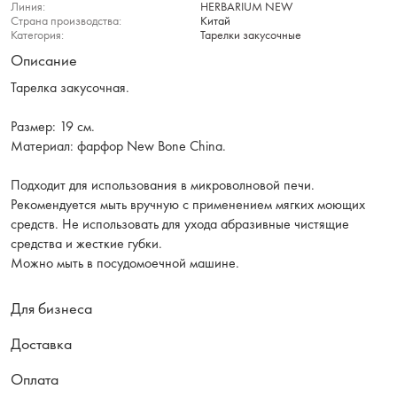
Линия:
HERBARIUM NEW
Страна производства:
Китай
Категория:
Тарелки закусочные
Описание
Тарелка закусочная.
Размер: 19 см.
Материал: фарфор New Bone China.
Подходит для использования в микроволновой печи.
Рекомендуется мыть вручную с применением мягких моющих
средств. Не использовать для ухода абразивные чистящие
средства и жесткие губки.
Можно мыть в посудомоечной машине.
Для бизнеса
Доставка
Оплата