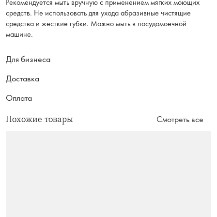
Рекомендуется мыть вручную с применением мягких моющих
средств. Не использовать для ухода абразивные чистящие
средства и жесткие губки. Можно мыть в посудомоечной
машине.
Для бизнеса
Доставка
Оплата
Похожие товары
Смотреть все