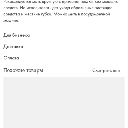
Рекомендуется мыть вручную с применением мягких моющих
средств. Не использовать для ухода абразивные чистящие
средства и жесткие губки. Можно мыть в посудомоечной
машине.
Для бизнеса
Доставка
Оплата
Похожие товары
Смотреть все