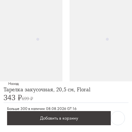
Назад
Тарелка закусочная, 20,5 см, Floral
343 ₽
699 ₽
Больше 300 в наличии
08.08.2026 07:16
Добавить в корзину