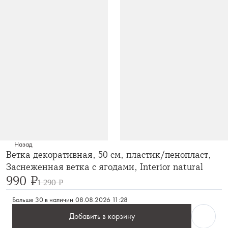
Назад
Ветка декоративная, 50 см, пластик/пенопласт,
Заснеженная ветка с ягодами, Interior natural
990 ₽
1 290 ₽
Больше 30 в наличии
08.08.2026 11:28
Добавить в корзину