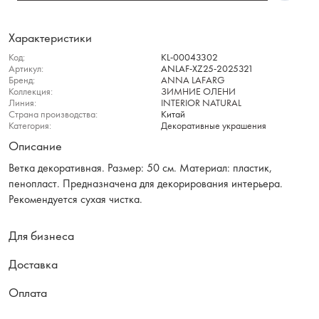
Характеристики
Код:
KL-00043302
Артикул:
ANLAF-XZ25-2025321
Бренд:
ANNA LAFARG
Коллекция:
ЗИМНИЕ ОЛЕНИ
Линия:
INTERIOR NATURAL
Страна производства:
Китай
Категория:
Декоративные украшения
Описание
Ветка декоративная. Размер: 50 см. Материал: пластик,
пенопласт. Предназначена для декорирования интерьера.
Рекомендуется сухая чистка.
Для бизнеса
Доставка
Оплата