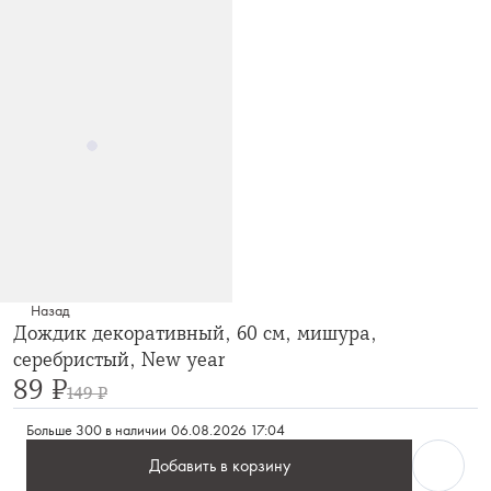
Назад
Дождик декоративный, 60 см, мишура,
серебристый, New year
89 ₽
149 ₽
Больше 300 в наличии
06.08.2026 17:04
Добавить в корзину