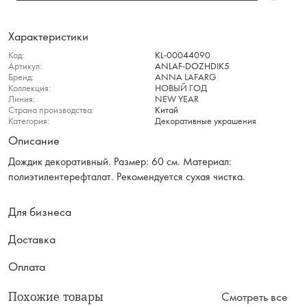
Характеристики
Код:
KL-00044090
Артикул:
ANLAF-DOZHDIK5
Бренд:
ANNA LAFARG
Коллекция:
НОВЫЙ ГОД
Линия:
NEW YEAR
Страна производства:
Китай
Категория:
Декоративные украшения
Описание
Дождик декоративный. Размер: 60 см. Материал:
полиэтилентерефталат. Рекомендуется сухая чистка.
Для бизнеса
Доставка
Оплата
Похожие товары
Смотреть все