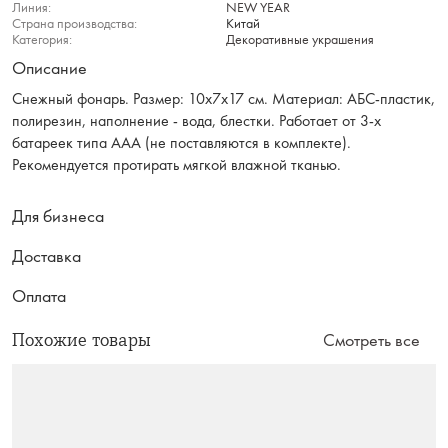
Линия:
NEW YEAR
Страна производства:
Китай
Категория:
Декоративные украшения
Описание
Снежный фонарь. Размер: 10х7х17 см. Материал: АБС-пластик,
полирезин, наполнение - вода, блестки. Работает от 3-х
батареек типа ААА (не поставляются в комплекте).
Рекомендуется протирать мягкой влажной тканью.
Для бизнеса
Доставка
Оплата
Похожие товары
Смотреть все