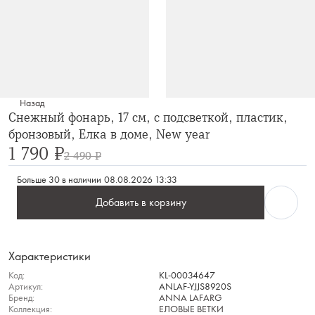
Назад
Снежный фонарь, 17 см, с подсветкой, пластик,
бронзовый, Елка в доме, New year
1 790 ₽
2 490 ₽
Больше 30 в наличии
08.08.2026 13:33
Добавить в корзину
Характеристики
Код:
KL-00034647
Артикул:
ANLAF-YJJS8920S
Бренд:
ANNA LAFARG
Коллекция:
ЕЛОВЫЕ ВЕТКИ