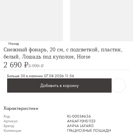
Назад
Снежный фонарь, 20 см, с подсветкой, пластик,
белый, Лошадь под куполом, Horse
2 690 ₽
3 990 ₽
Больше 30 в наличии
07.08.2026 11:56
Добавить в корзину
Характеристики
Код:
KL-00034636
Артикул:
ANLAF-YJHS1123
Бренд:
ANNA LAFARG
Коллекция:
ГРАЦИОЗНЫЕ ЛОШАДИ