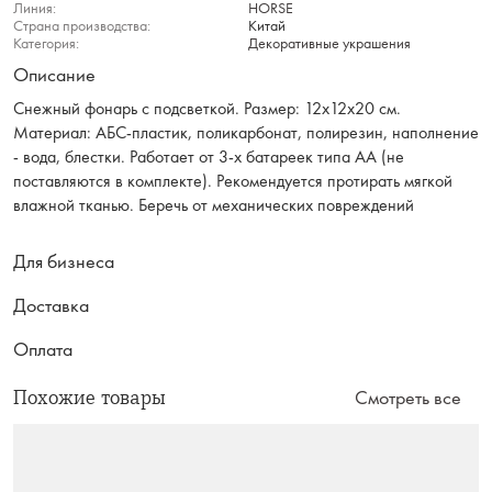
Линия:
HORSE
Страна производства:
Китай
Категория:
Декоративные украшения
Описание
Снежный фонарь с подсветкой. Размер: 12x12х20 см.
Материал: АБС-пластик, поликарбонат, полирезин, наполнение
- вода, блестки. Работает от 3-х батареек типа АА (не
поставляются в комплекте). Рекомендуется протирать мягкой
влажной тканью. Беречь от механических повреждений
Для бизнеса
Доставка
Оплата
Похожие товары
Смотреть все