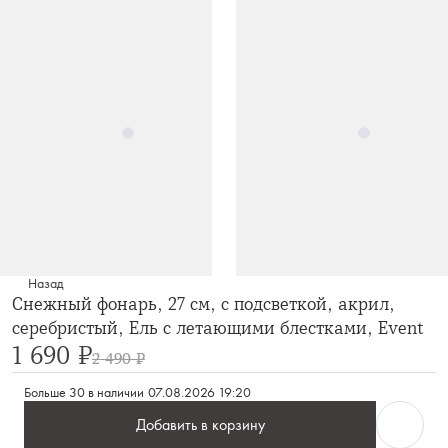
Назад
Снежный фонарь, 27 см, с подсветкой, акрил,
серебристый, Ель с летающими блестками, Event
1 690 ₽
2 490 ₽
Больше 30 в наличии
07.08.2026 19:20
Добавить в корзину