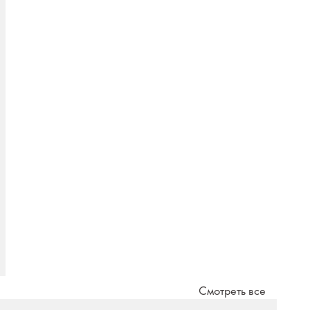
Смотреть все