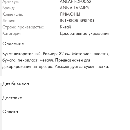
Артикул:
ANLAF-PDF0052
Бренд:
ANNA LAFARG
Коллекция:
ЛИМОНЫ
Линия:
INTERIOR SPRING
Страна производства:
Китай
Категория:
Декоративные украшения
Описание
Букет декоративный. Размер: 32 см. Материал: пластик,
бумага, пенопласт, металл. Предназначен для
декорирования интерьера. Рекомендуется сухая чистка.
Для бизнеса
Доставка
Оплата