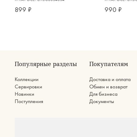
899 ₽
990 ₽
Популярные разделы
Покупателям
Коллекции
Доставка и оплата
Сервировки
Обмен и возврат
Новинки
Для бизнеса
Поступления
Документы