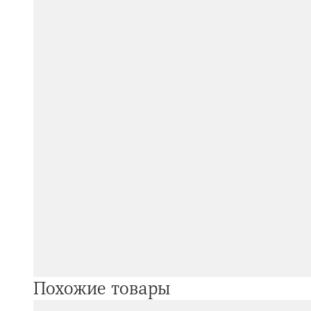
Похожие товары