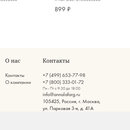
899 ₽
О нас
Контакты
Контакты
+7 (499) 653-77-98
О компании
+7 (800) 333-01-72
Пн - Пт с 9:30 до 18:00
info@annalafarg.ru
105425, Россия, г. Москва,
ул. Парковая 3-я, д. 41А