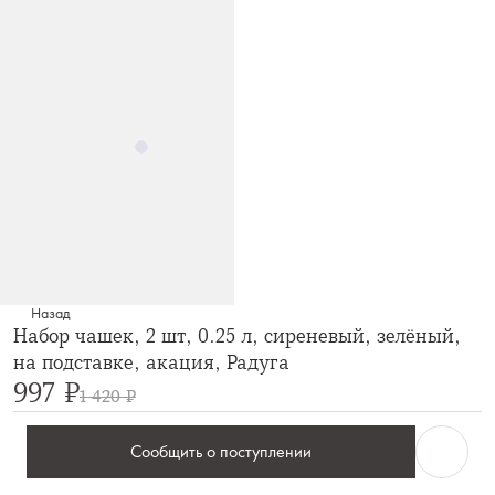
Назад
Набор чашек, 2 шт, 0.25 л, сиреневый, зелёный,
на подставке, акация, Радуга
997 ₽
1 420 ₽
Сообщить о поступлении