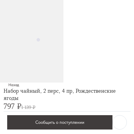
Назад
Набор чайный, 2 перс, 4 пр, Рождественские
ягоды
797 ₽
1 139 ₽
Сообщить о поступлении