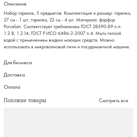
Описание
Набор тарелок, 5 предметов. Комплектация и размер: тарелка,
27 см - 1 шт; тарелка, 22 см - 4 шт. Материал: фарфор
Porcelain. Соответствует требованиям ГОСТ 28390-89 п.п.
1.2.8, 1.2.14; ГОСТ Р ИСО 6486-2-2007 п.4. Мыть теплой
водой с применением жидких моющих средств. Можно
использовать в микроволновой печи и посудомоечной машине.
Для бизнеса
Доставка
Оплата
Похожие товары
Смотреть все