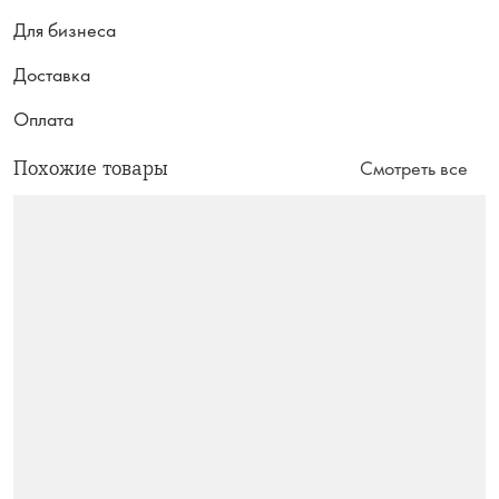
Для бизнеса
Доставка
Оплата
Похожие товары
Смотреть все