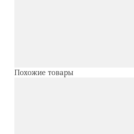
Похожие товары