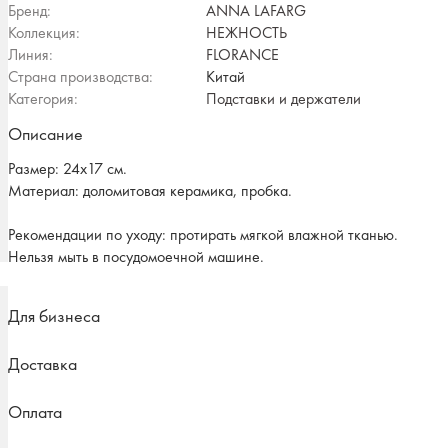
Бренд:
ANNA LAFARG
Коллекция:
НЕЖНОСТЬ
Линия:
FLORANCE
Страна производства:
Китай
Категория:
Подставки и держатели
Описание
Размер: 24х17 см.
Материал: доломитовая керамика, пробка.
Рекомендации по уходу: протирать мягкой влажной тканью.
Нельзя мыть в посудомоечной машине.
Для бизнеса
Доставка
Оплата