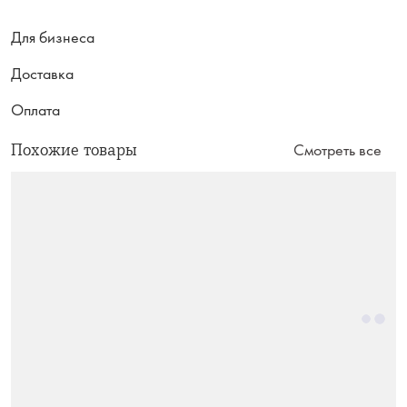
Для бизнеса
Доставка
Оплата
Похожие товары
Смотреть все