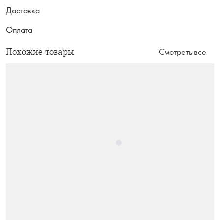
Доставка
Оплата
Похожие товары
Смотреть все