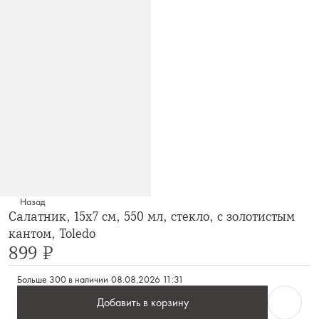
Назад
Салатник, 15х7 см, 550 мл, стекло, с золотистым
кантом, Toledo
899 ₽
Больше 300 в наличии
08.08.2026 11:31
Добавить в корзину