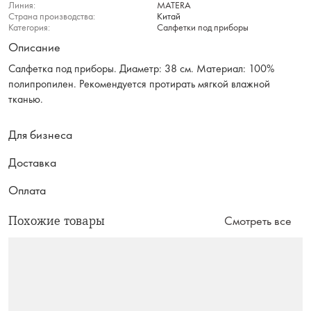
Линия:
MATERA
Страна производства:
Китай
Категория:
Салфетки под приборы
Описание
Салфетка под приборы. Диаметр: 38 см. Материал: 100%
полипропилен. Рекомендуется протирать мягкой влажной
тканью.
Для бизнеса
Доставка
Оплата
Похожие товары
Смотреть все