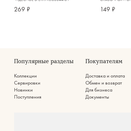
269 ₽
149 ₽
Популярные разделы
Покупателям
Коллекции
Доставка и оплата
Сервировки
Обмен и возврат
Новинки
Для бизнеса
Поступления
Документы