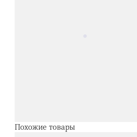
Похожие товары