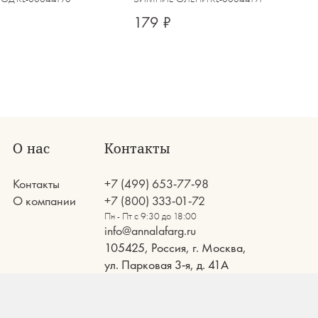
179 ₽
О нас
Контакты
Контакты
+7 (499) 653-77-98
О компании
+7 (800) 333-01-72
Пн - Пт с 9:30 до 18:00
info@annalafarg.ru
105425, Россия, г. Москва,
ул. Парковая 3-я, д. 41А