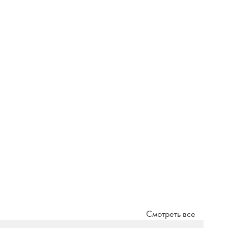
Смотреть все