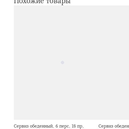
Похожие товары
Сервиз обеденный, 6 перс, 18 пр,
Сервиз обеден