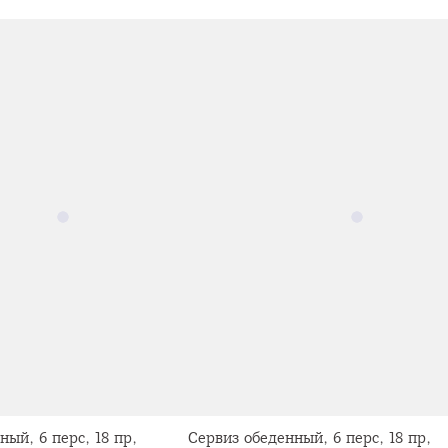
ный, 6 перс, 18 пр,
Сервиз обеденный, 6 перс, 18 пр,