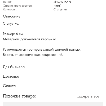
Линия:
SNOWMAN
Страна производства:
Китай
Категория:
Статуэтки
Описание
Статуэтка.
Размер: 6 см.
Материал: доломитовая керамика.
Рекомендуется протирать мягкой влажной тканью.
Беречь от механических повреждений.
Для бизнеса
Доставка
Оплата
Похожие товары
Смотреть все