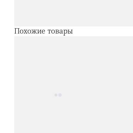
Похожие товары