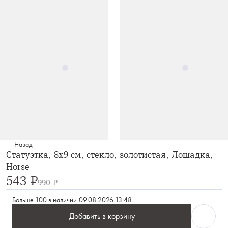
Назад
Статуэтка, 8х9 см, стекло, золотистая, Лошадка,
Horse
543 ₽
990 ₽
Больше 100 в наличии
09.08.2026 13:48
Добавить в корзину