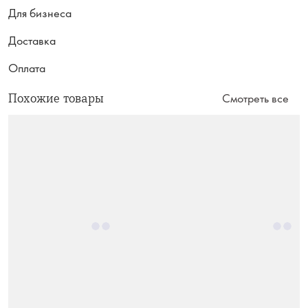
Для бизнеса
Доставка
Оплата
Похожие товары
Смотреть все