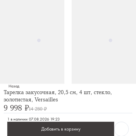
Назад
Тарелка закусочная, 20,5 см, 4 шт, стекло,
золотистая, Versailles
9 998 ₽
14 280 ₽
1 в наличии
07.08.2026 19:23
Добавить в корзину