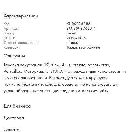
Характеристики
Код:
KL-00038886
Артикул:
SM-3098/620-4
Бренд:
SAME
Линия:
VERSAILLES
Страна производства:
Италия
Категория:
Тарелки закусочные
Описание
Тарелка закусочная, 20,5 см, 4 шт, стекло, золотистая,
Versailles. Материал: СТЕКЛО. Не подходит для использования
в микроволновой печи. Рекомендуется мыть вручную с
применением мягких моющих средств. Не использовать для
ухода абразивные чистящие средства и жесткие губки.
Для бизнеса
Доставка
Оплата