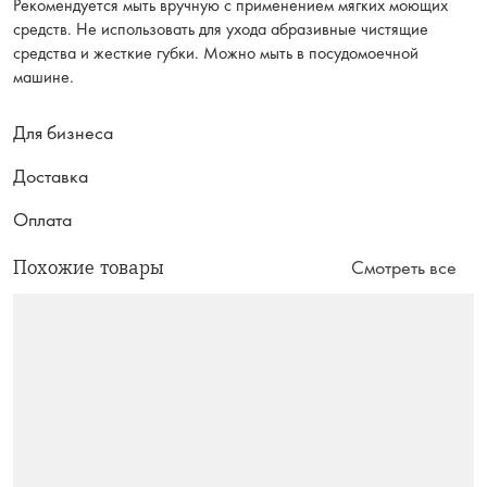
Рекомендуется мыть вручную с применением мягких моющих
средств. Не использовать для ухода абразивные чистящие
средства и жесткие губки. Можно мыть в посудомоечной
машине.
Для бизнеса
Доставка
Оплата
Похожие товары
Смотреть все