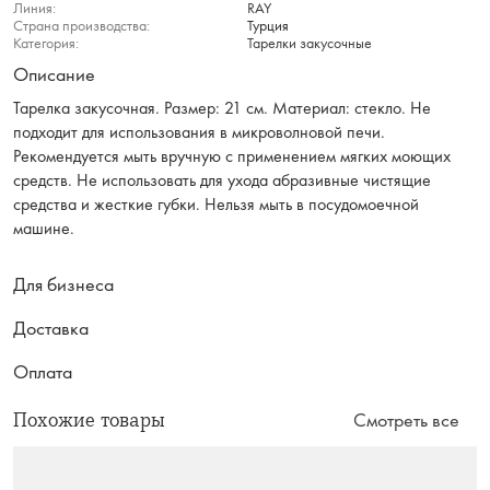
Линия:
RAY
Страна производства:
Турция
Категория:
Тарелки закусочные
Описание
Тарелка закусочная. Размер: 21 см. Материал: стекло. Не
подходит для использования в микроволновой печи.
Рекомендуется мыть вручную с применением мягких моющих
средств. Не использовать для ухода абразивные чистящие
средства и жесткие губки. Нельзя мыть в посудомоечной
машине.
Для бизнеса
Доставка
Оплата
Похожие товары
Смотреть все