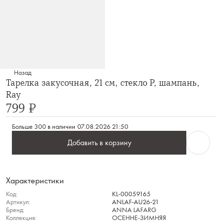
Назад
Тарелка закусочная, 21 см, стекло Р, шампань,
Ray
799 ₽
Больше 300 в наличии
07.08.2026 21:50
Добавить в корзину
Характеристики
Код:
KL-00059165
Артикул:
ANLAF-AU26-21
Бренд:
ANNA LAFARG
Коллекция:
ОСЕННЕ-ЗИМНЯЯ